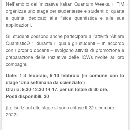
Nell’ambito dell’iniziativa Italian Quantum Weeks, il FIM
organizza uno stage per studentesse e studenti di quarta
e quinta, dedicato alla fisica quantistica e alle sue
applicazioni.
Gli studenti possono anche partecipare all’attività “Alfiere
QuantisticƏ ”, durante il quale gli studenti – in accordo
con i proprio docenti – svolgono attività di promozione e
preparazione delle iniziative delle IQWs rivolte ai loro
compagni.
Date: 1-3 febbraio, 9-10 febbraio (in comune con lo
stage ‘Una settimana da scienziato’)
Orario: 9.30-12.30 14-17, per un totale di 30 ore.
Posti disponibili: 30
(Le iscrizioni allo stage si sono chiuse il 22 dicembre
2022)